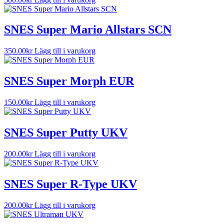
SNES Super Mario Allstars SCN
350.00
kr
Lägg till i varukorg
SNES Super Morph EUR
150.00
kr
Lägg till i varukorg
SNES Super Putty UKV
200.00
kr
Lägg till i varukorg
SNES Super R-Type UKV
200.00
kr
Lägg till i varukorg