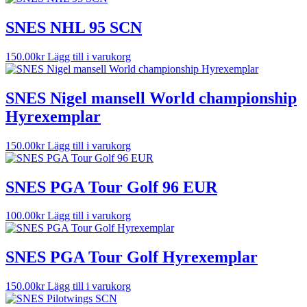
SNES NHL 95 SCN
150.00
kr
Lägg till i varukorg
SNES Nigel mansell World championship
Hyrexemplar
150.00
kr
Lägg till i varukorg
SNES PGA Tour Golf 96 EUR
100.00
kr
Lägg till i varukorg
SNES PGA Tour Golf Hyrexemplar
150.00
kr
Lägg till i varukorg