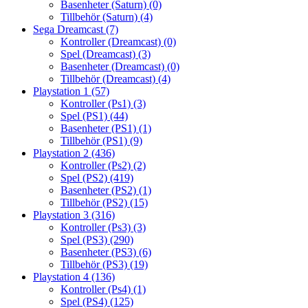
Basenheter (Saturn)
(0)
Tillbehör (Saturn)
(4)
Sega Dreamcast
(7)
Kontroller (Dreamcast)
(0)
Spel (Dreamcast)
(3)
Basenheter (Dreamcast)
(0)
Tillbehör (Dreamcast)
(4)
Playstation 1
(57)
Kontroller (Ps1)
(3)
Spel (PS1)
(44)
Basenheter (PS1)
(1)
Tillbehör (PS1)
(9)
Playstation 2
(436)
Kontroller (Ps2)
(2)
Spel (PS2)
(419)
Basenheter (PS2)
(1)
Tillbehör (PS2)
(15)
Playstation 3
(316)
Kontroller (Ps3)
(3)
Spel (PS3)
(290)
Basenheter (PS3)
(6)
Tillbehör (PS3)
(19)
Playstation 4
(136)
Kontroller (Ps4)
(1)
Spel (PS4)
(125)