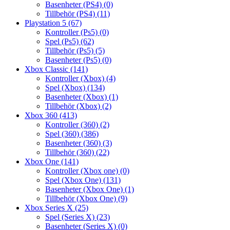
Basenheter (PS4)
(0)
Tillbehör (PS4)
(11)
Playstation 5
(67)
Kontroller (Ps5)
(0)
Spel (Ps5)
(62)
Tillbehör (Ps5)
(5)
Basenheter (Ps5)
(0)
Xbox Classic
(141)
Kontroller (Xbox)
(4)
Spel (Xbox)
(134)
Basenheter (Xbox)
(1)
Tillbehör (Xbox)
(2)
Xbox 360
(413)
Kontroller (360)
(2)
Spel (360)
(386)
Basenheter (360)
(3)
Tillbehör (360)
(22)
Xbox One
(141)
Kontroller (Xbox one)
(0)
Spel (Xbox One)
(131)
Basenheter (Xbox One)
(1)
Tillbehör (Xbox One)
(9)
Xbox Series X
(25)
Spel (Series X)
(23)
Basenheter (Series X)
(0)