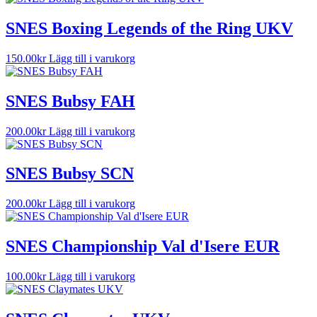
SNES Boxing Legends of the Ring UKV
150.00
kr
Lägg till i varukorg
SNES Bubsy FAH
200.00
kr
Lägg till i varukorg
SNES Bubsy SCN
200.00
kr
Lägg till i varukorg
SNES Championship Val d'Isere EUR
100.00
kr
Lägg till i varukorg