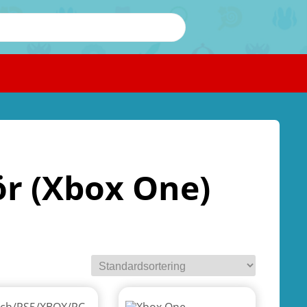
ör (Xbox One)