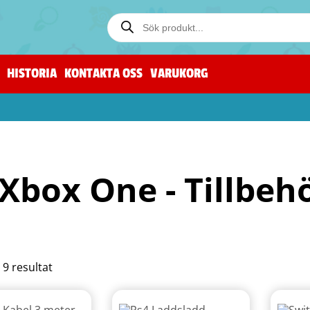
HISTORIA
KONTAKTA OSS
VARUKORG
Xbox One - Tillbeh
a 9 resultat