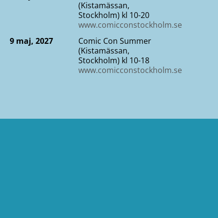
(Kistamässan,
Stockholm) kl 10-20
www.comicconstockholm.se
9 maj, 2027
Comic Con Summer
(Kistamässan,
Stockholm) kl 10-18
www.comicconstockholm.se