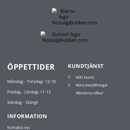
ÖPPETTIDER
KUNDTJÄNST
Mitt konto
Måndag - Torsdag: 12-18
Mina beställningar
Fredag - Lördag: 11-15
Allmänna villkor
Söndag - Stängt
INFORMATION
Kontakta oss