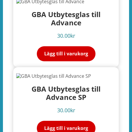
GBA Utbytesglas till
Advance
30.00
kr
Lägg till i varukorg
GBA Utbytesglas till
Advance SP
30.00
kr
Lägg till i varukorg