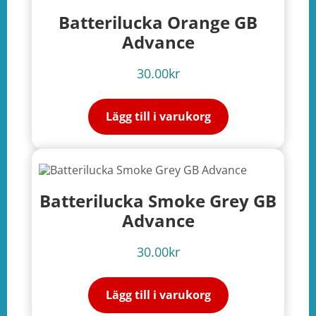
Batterilucka Orange GB
Advance
30.00
kr
Lägg till i varukorg
Batterilucka Smoke Grey GB
Advance
30.00
kr
Lägg till i varukorg