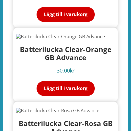
Lägg till i varukorg
Batterilucka Clear-Orange
GB Advance
30.00
kr
Lägg till i varukorg
Batterilucka Clear-Rosa GB