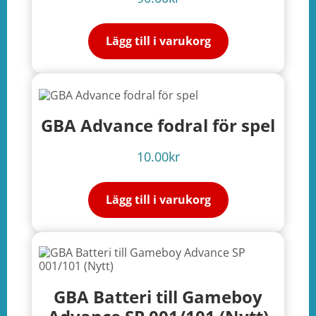
Lägg till i varukorg
GBA Advance fodral för spel
10.00
kr
Lägg till i varukorg
GBA Batteri till Gameboy