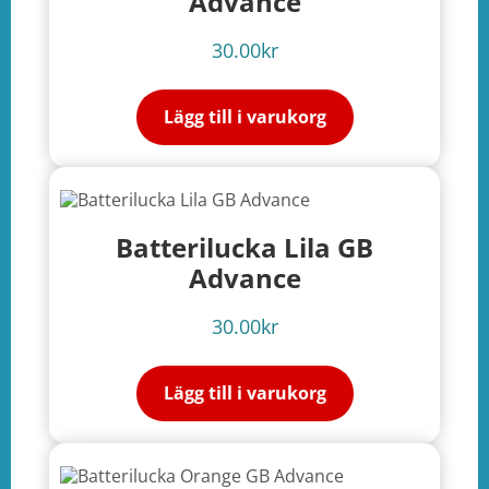
Advance
30.00
kr
Lägg till i varukorg
Batterilucka Lila GB
Advance
30.00
kr
Lägg till i varukorg