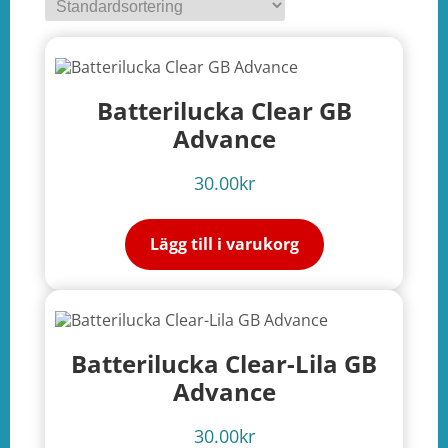
Batterilucka Clear GB
Advance
30.00
kr
Lägg till i varukorg
Batterilucka Clear-Lila GB
Advance
30.00
kr