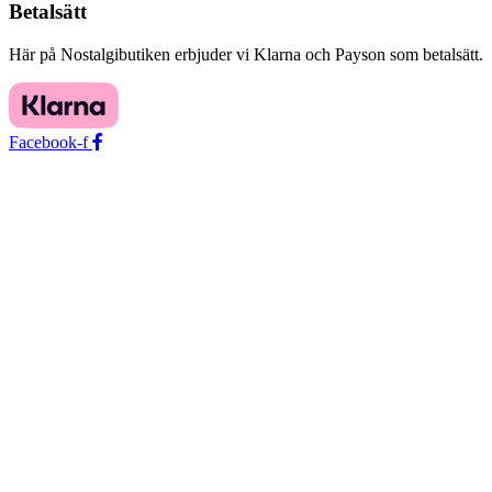
Betalsätt
Här på Nostalgibutiken erbjuder vi Klarna och Payson som betalsätt.
Facebook-f