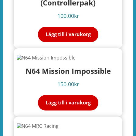
(Controllerpak)
100.00
kr
Lägg till i varukorg
N64 Mission Impossible
150.00
kr
Lägg till i varukorg