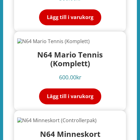
Lägg till i varukorg
N64 Mario Tennis
(Komplett)
600.00
kr
Lägg till i varukorg
N64 Minneskort