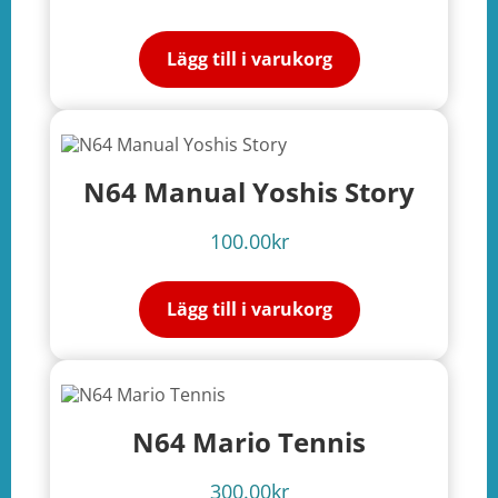
Lägg till i varukorg
N64 Manual Yoshis Story
100.00
kr
Lägg till i varukorg
N64 Mario Tennis
300.00
kr