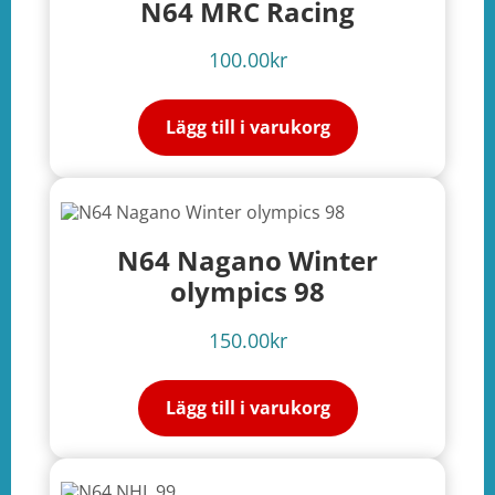
N64 MRC Racing
100.00
kr
Lägg till i varukorg
N64 Nagano Winter
olympics 98
150.00
kr
Lägg till i varukorg