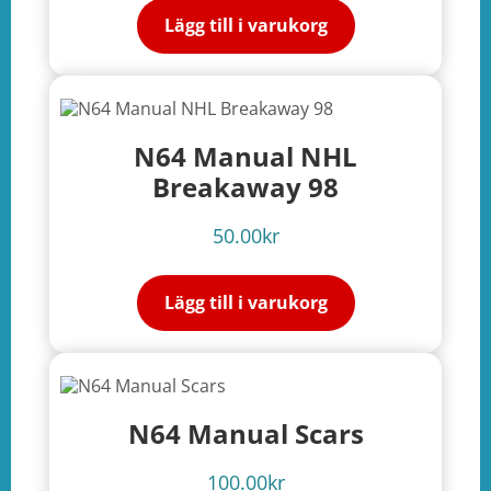
Lägg till i varukorg
N64 Manual NHL
Breakaway 98
50.00
kr
Lägg till i varukorg
N64 Manual Scars
100.00
kr