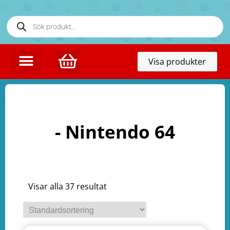
Toggl
Visa produkter
naviga
- Nintendo 64
Visar alla 37 resultat