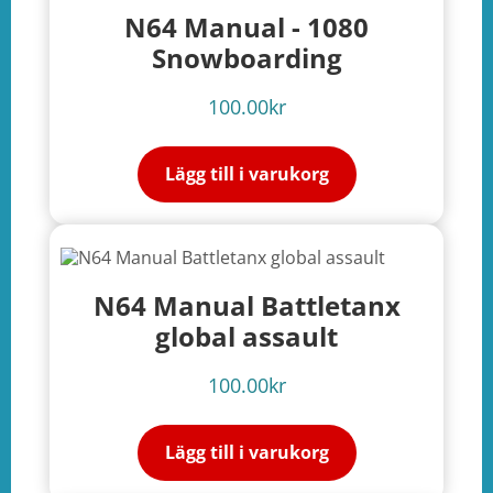
N64 Manual - 1080
Snowboarding
100.00
kr
Lägg till i varukorg
N64 Manual Battletanx
global assault
100.00
kr
Lägg till i varukorg