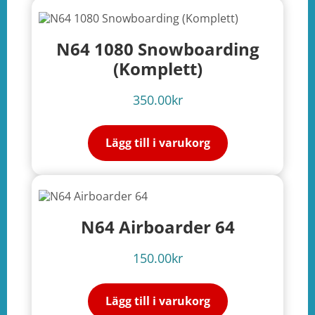
N64 1080 Snowboarding
(Komplett)
350.00
kr
Lägg till i varukorg
N64 Airboarder 64
150.00
kr
Lägg till i varukorg