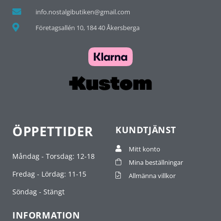
info.nostalgibutiken@gmail.com
Företagsallén 10, 184 40 Åkersberga
ÖPPETTIDER
KUNDTJÄNST
Mitt konto
Måndag - Torsdag: 12-18
Mina beställningar
Fredag - Lördag: 11-15
Allmänna villkor
Söndag - Stängt
INFORMATION