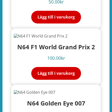
50.00
kr
Lägg till i varukorg
N64 F1 World Grand Prix 2
100.00
kr
Lägg till i varukorg
N64 Golden Eye 007