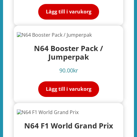
Lägg till i varukorg
N64 Booster Pack /
Jumperpak
90.00
kr
Lägg till i varukorg
N64 F1 World Grand Prix