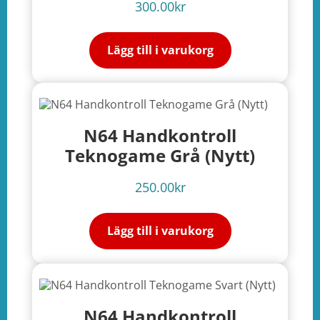
300.00
kr
Lägg till i varukorg
N64 Handkontroll
Teknogame Grå (Nytt)
250.00
kr
Lägg till i varukorg
N64 Handkontroll