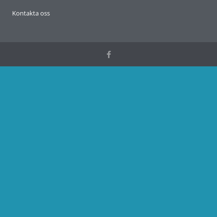
Kontakta oss