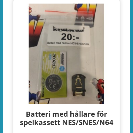
Batteri med hållare för
spelkassett NES/SNES/N64