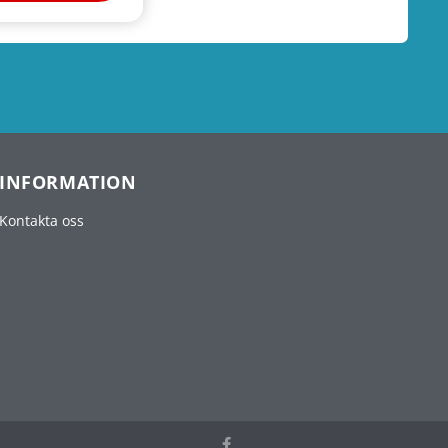
INFORMATION
Kontakta oss