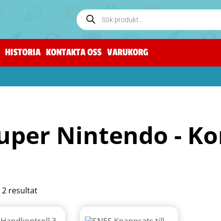
HISTORIA
KONTAKTA OSS
VARUKORG
uper Nintendo - Ko
a 2 resultat