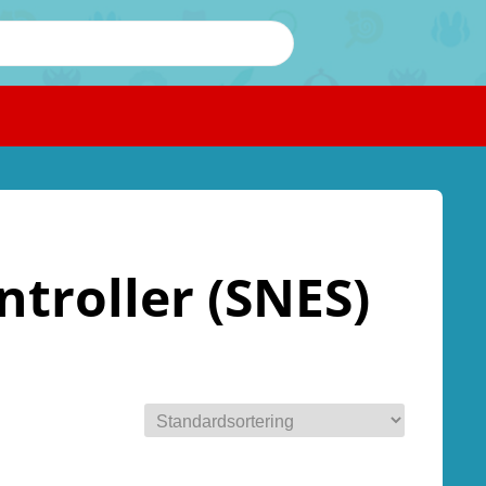
ntroller (SNES)