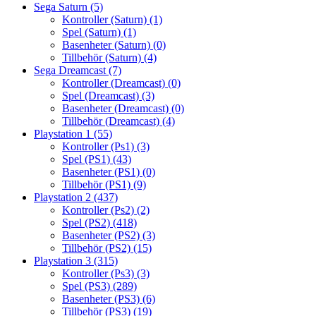
Sega Saturn
(5)
Kontroller (Saturn)
(1)
Spel (Saturn)
(1)
Basenheter (Saturn)
(0)
Tillbehör (Saturn)
(4)
Sega Dreamcast
(7)
Kontroller (Dreamcast)
(0)
Spel (Dreamcast)
(3)
Basenheter (Dreamcast)
(0)
Tillbehör (Dreamcast)
(4)
Playstation 1
(55)
Kontroller (Ps1)
(3)
Spel (PS1)
(43)
Basenheter (PS1)
(0)
Tillbehör (PS1)
(9)
Playstation 2
(437)
Kontroller (Ps2)
(2)
Spel (PS2)
(418)
Basenheter (PS2)
(3)
Tillbehör (PS2)
(15)
Playstation 3
(315)
Kontroller (Ps3)
(3)
Spel (PS3)
(289)
Basenheter (PS3)
(6)
Tillbehör (PS3)
(19)