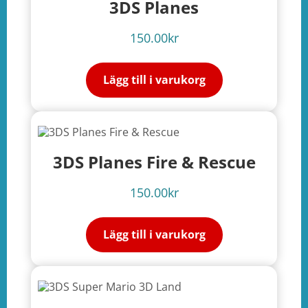
3DS Planes
150.00
kr
Lägg till i varukorg
3DS Planes Fire & Rescue
150.00
kr
Lägg till i varukorg