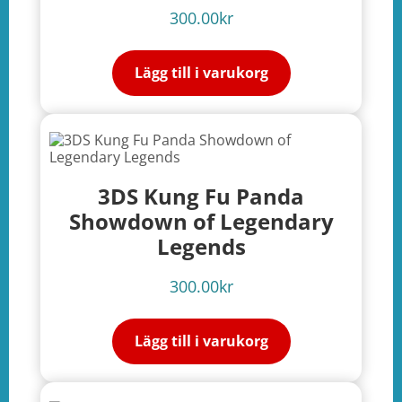
300.00
kr
Lägg till i varukorg
3DS Kung Fu Panda
Showdown of Legendary
Legends
300.00
kr
Lägg till i varukorg