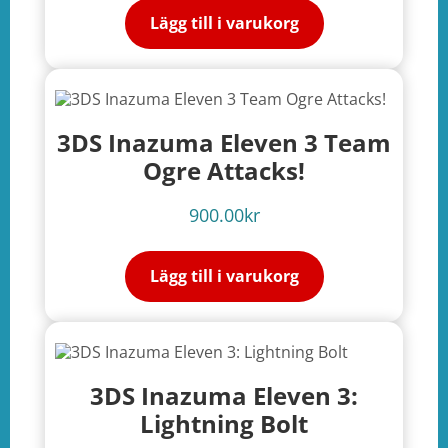
Lägg till i varukorg
3DS Inazuma Eleven 3 Team
Ogre Attacks!
900.00
kr
Lägg till i varukorg
3DS Inazuma Eleven 3:
Lightning Bolt