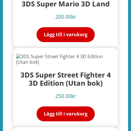
3DS Super Mario 3D Land
200.00
kr
Lägg till i varukorg
3DS Super Street Fighter 4
3D Edition (Utan bok)
250.00
kr
Lägg till i varukorg