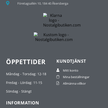
Företagsallén 10, 184 40 Åkersberga
ÖPPETTIDER
KUNDTJÄNST
Mitt konto
Måndag - Torsdag: 12-18
Mina beställningar
Fredag - Lördag: 11-15
Allmänna villkor
Söndag - Stängt
INFORMATION