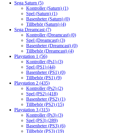
Sega Saturn
(5)
Kontroller (Saturn)
(1)
Spel (Saturn)
(1)
Basenheter (Saturn)
(0)
Tillbehör (Saturn)
(4)
Sega Dreamcast
(7)
Kontroller (Dreamcast)
(0)
Spel (Dreamcast)
(3)
Basenheter (Dreamcast)
(0)
Tillbehör (Dreamcast)
(4)
Playstation 1
(56)
Kontroller (Ps1)
(3)
Spel (PS1)
(44)
Basenheter (PS1)
(0)
Tillbehör (PS1)
(9)
Playstation 2
(435)
Kontroller (Ps2)
(2)
Spel (PS2)
(418)
Basenheter (PS2)
(1)
Tillbehör (PS2)
(15)
Playstation 3
(315)
Kontroller (Ps3)
(3)
Spel (PS3)
(289)
Basenheter (PS3)
(6)
Tillbehör (PS3)
(19)