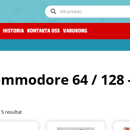
HISTORIA
KONTAKTA OSS
VARUKORG
mmodore 64 / 128 -
a 5 resultat