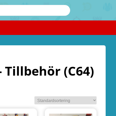
 Tillbehör (C64)