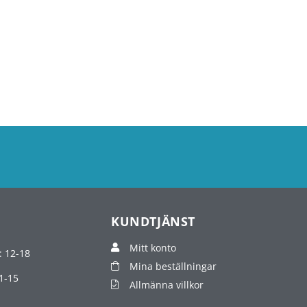
KUNDTJÄNST
Mitt konto
: 12-18
Mina beställningar
1-15
Allmänna villkor