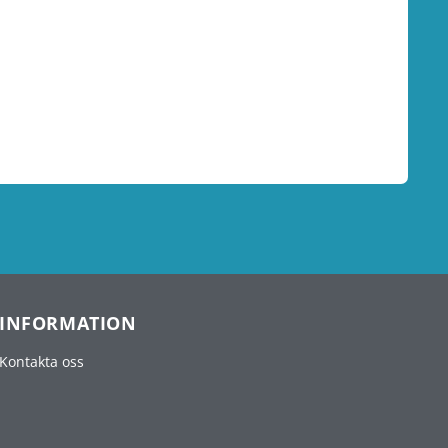
INFORMATION
Kontakta oss