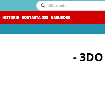
HISTORIA
KONTAKTA OSS
VARUKORG
- 3DO