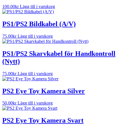
100.00
kr
Lägg till i varukorg
PS1/PS2 Bildkabel (A/V)
75.00
kr
Lägg till i varukorg
PS1/PS2 Skarvkabel för Handkontroll
(Nytt)
75.00
kr
Lägg till i varukorg
PS2 Eye Toy Kamera Silver
50.00
kr
Lägg till i varukorg
PS2 Eye Toy Kamera Svart