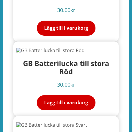
30.00
kr
Lägg till i varukorg
GB Batterilucka till stora
Röd
30.00
kr
Lägg till i varukorg