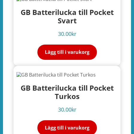
GB Batterilucka till Pocket
Svart
30.00
kr
Lägg till i varukorg
GB Batterilucka till Pocket
Turkos
30.00
kr
Lägg till i varukorg