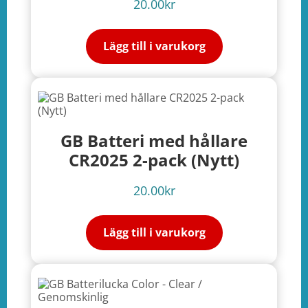
20.00
kr
Lägg till i varukorg
GB Batteri med hållare
CR2025 2-pack (Nytt)
20.00
kr
Lägg till i varukorg