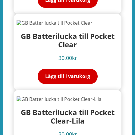
GB Batterilucka till Pocket
Clear
30.00
kr
Lägg till i varukorg
GB Batterilucka till Pocket
Clear-Lila
30.00
kr