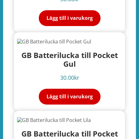
Lägg till i varukorg
GB Batterilucka till Pocket
Gul
30.00
kr
Lägg till i varukorg
GB Batterilucka till Pocket