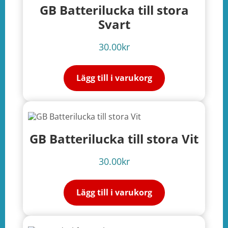
GB Batterilucka till stora
Svart
30.00
kr
Lägg till i varukorg
GB Batterilucka till stora Vit
30.00
kr
Lägg till i varukorg