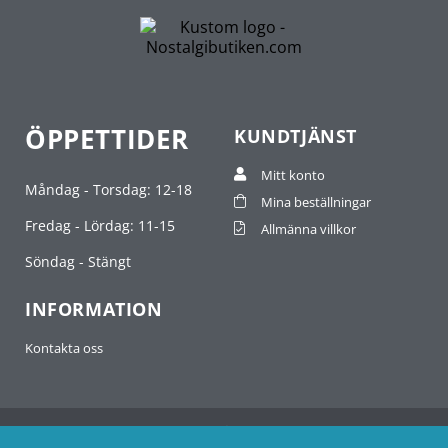
ÖPPETTIDER
KUNDTJÄNST
Mitt konto
Måndag - Torsdag: 12-18
Mina beställningar
Fredag - Lördag: 11-15
Allmänna villkor
Söndag - Stängt
INFORMATION
Kontakta oss