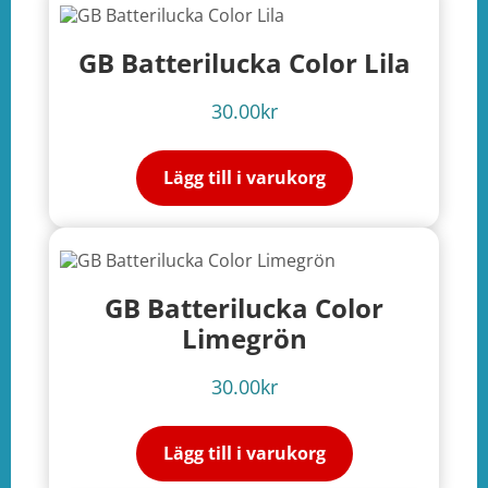
GB Batterilucka Color Lila
30.00
kr
Lägg till i varukorg
GB Batterilucka Color
Limegrön
30.00
kr
Lägg till i varukorg