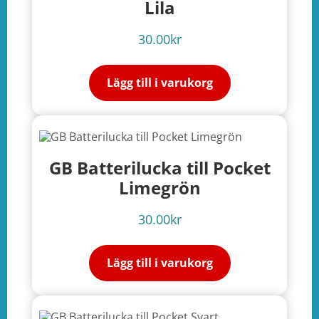
Lila
30.00
kr
Lägg till i varukorg
GB Batterilucka till Pocket
Limegrön
30.00
kr
Lägg till i varukorg