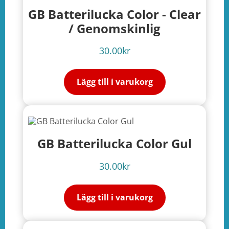
GB Batterilucka Color - Clear
/ Genomskinlig
30.00
kr
Lägg till i varukorg
GB Batterilucka Color Gul
30.00
kr
Lägg till i varukorg