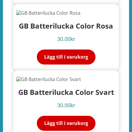
GB Batterilucka Color Rosa
30.00
kr
Lägg till i varukorg
GB Batterilucka Color Svart
30.00
kr
Lägg till i varukorg