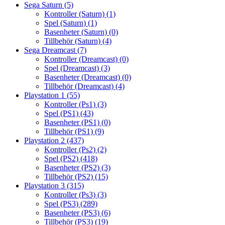
Sega Saturn
(5)
Kontroller (Saturn)
(1)
Spel (Saturn)
(1)
Basenheter (Saturn)
(0)
Tillbehör (Saturn)
(4)
Sega Dreamcast
(7)
Kontroller (Dreamcast)
(0)
Spel (Dreamcast)
(3)
Basenheter (Dreamcast)
(0)
Tillbehör (Dreamcast)
(4)
Playstation 1
(55)
Kontroller (Ps1)
(3)
Spel (PS1)
(43)
Basenheter (PS1)
(0)
Tillbehör (PS1)
(9)
Playstation 2
(437)
Kontroller (Ps2)
(2)
Spel (PS2)
(418)
Basenheter (PS2)
(3)
Tillbehör (PS2)
(15)
Playstation 3
(315)
Kontroller (Ps3)
(3)
Spel (PS3)
(289)
Basenheter (PS3)
(6)
Tillbehör (PS3)
(19)