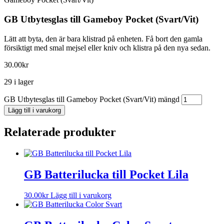
GB Utbytesglas till Gameboy Pocket (Svart/Vit)
Lätt att byta, den är bara klistrad på enheten. Få bort den gamla
försiktigt med smal mejsel eller kniv och klistra på den nya sedan.
30.00
kr
29 i lager
GB Utbytesglas till Gameboy Pocket (Svart/Vit) mängd
Lägg till i varukorg
Relaterade produkter
GB Batterilucka till Pocket Lila
30.00
kr
Lägg till i varukorg