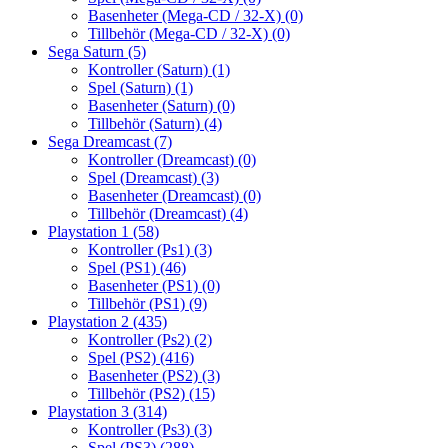
Basenheter (Mega-CD / 32-X)
(0)
Tillbehör (Mega-CD / 32-X)
(0)
Sega Saturn
(5)
Kontroller (Saturn)
(1)
Spel (Saturn)
(1)
Basenheter (Saturn)
(0)
Tillbehör (Saturn)
(4)
Sega Dreamcast
(7)
Kontroller (Dreamcast)
(0)
Spel (Dreamcast)
(3)
Basenheter (Dreamcast)
(0)
Tillbehör (Dreamcast)
(4)
Playstation 1
(58)
Kontroller (Ps1)
(3)
Spel (PS1)
(46)
Basenheter (PS1)
(0)
Tillbehör (PS1)
(9)
Playstation 2
(435)
Kontroller (Ps2)
(2)
Spel (PS2)
(416)
Basenheter (PS2)
(3)
Tillbehör (PS2)
(15)
Playstation 3
(314)
Kontroller (Ps3)
(3)
Spel (PS3)
(288)