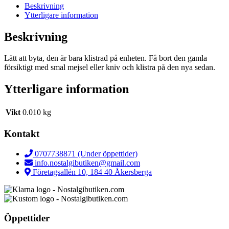
Beskrivning
Ytterligare information
Beskrivning
Lätt att byta, den är bara klistrad på enheten. Få bort den gamla
försiktigt med smal mejsel eller kniv och klistra på den nya sedan.
Ytterligare information
Vikt
0.010 kg
Kontakt
0707738871 (Under öppettider)
info.nostalgibutiken@gmail.com
Företagsallén 10, 184 40 Åkersberga
Öppettider