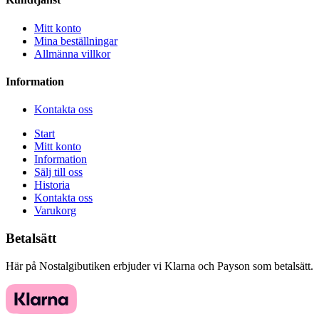
Mitt konto
Mina beställningar
Allmänna villkor
Information
Kontakta oss
Start
Mitt konto
Information
Sälj till oss
Historia
Kontakta oss
Varukorg
Betalsätt
Här på Nostalgibutiken erbjuder vi Klarna och Payson som betalsätt.