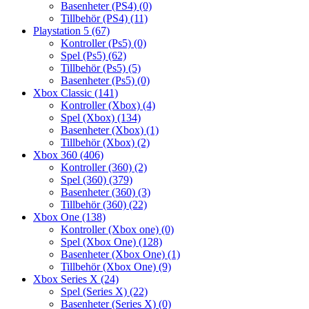
Basenheter (PS4)
(0)
Tillbehör (PS4)
(11)
Playstation 5
(67)
Kontroller (Ps5)
(0)
Spel (Ps5)
(62)
Tillbehör (Ps5)
(5)
Basenheter (Ps5)
(0)
Xbox Classic
(141)
Kontroller (Xbox)
(4)
Spel (Xbox)
(134)
Basenheter (Xbox)
(1)
Tillbehör (Xbox)
(2)
Xbox 360
(406)
Kontroller (360)
(2)
Spel (360)
(379)
Basenheter (360)
(3)
Tillbehör (360)
(22)
Xbox One
(138)
Kontroller (Xbox one)
(0)
Spel (Xbox One)
(128)
Basenheter (Xbox One)
(1)
Tillbehör (Xbox One)
(9)
Xbox Series X
(24)
Spel (Series X)
(22)
Basenheter (Series X)
(0)