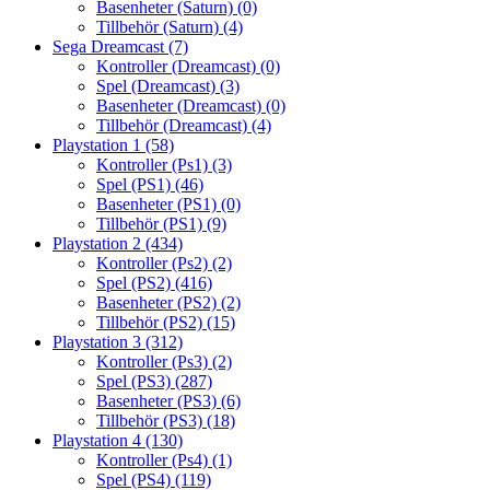
Basenheter (Saturn)
(0)
Tillbehör (Saturn)
(4)
Sega Dreamcast
(7)
Kontroller (Dreamcast)
(0)
Spel (Dreamcast)
(3)
Basenheter (Dreamcast)
(0)
Tillbehör (Dreamcast)
(4)
Playstation 1
(58)
Kontroller (Ps1)
(3)
Spel (PS1)
(46)
Basenheter (PS1)
(0)
Tillbehör (PS1)
(9)
Playstation 2
(434)
Kontroller (Ps2)
(2)
Spel (PS2)
(416)
Basenheter (PS2)
(2)
Tillbehör (PS2)
(15)
Playstation 3
(312)
Kontroller (Ps3)
(2)
Spel (PS3)
(287)
Basenheter (PS3)
(6)
Tillbehör (PS3)
(18)
Playstation 4
(130)
Kontroller (Ps4)
(1)
Spel (PS4)
(119)