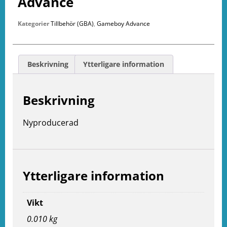
Advance
Kategorier
Tillbehör (GBA)
,
Gameboy Advance
Beskrivning
Ytterligare information
Beskrivning
Nyproducerad
Ytterligare information
Vikt
0.010 kg