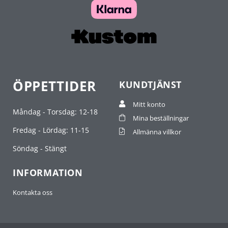
ÖPPETTIDER
KUNDTJÄNST
Mitt konto
Måndag - Torsdag: 12-18
Mina beställningar
Fredag - Lördag: 11-15
Allmänna villkor
Söndag - Stängt
INFORMATION
Kontakta oss