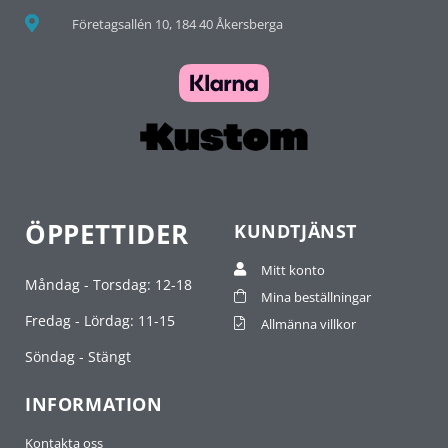
Företagsallén 10, 184 40 Åkersberga
ÖPPETTIDER
KUNDTJÄNST
Mitt konto
Måndag - Torsdag: 12-18
Mina beställningar
Fredag - Lördag: 11-15
Allmänna villkor
Söndag - Stängt
INFORMATION
Kontakta oss