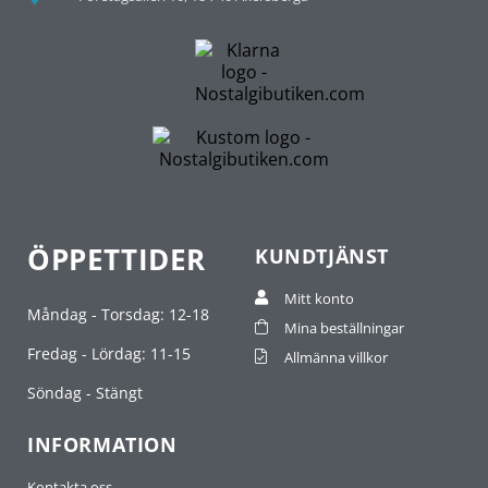
ÖPPETTIDER
KUNDTJÄNST
Mitt konto
Måndag - Torsdag: 12-18
Mina beställningar
Fredag - Lördag: 11-15
Allmänna villkor
Söndag - Stängt
INFORMATION
Kontakta oss