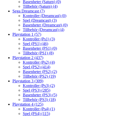
Basenheter (Saturn)
(0)
Tillbehör (Saturn)
(4)
Sega Dreamcast
(7)
Kontroller (Dreamcast)
(0)
Spel (Dreamcast)
(3)
Basenheter (Dreamcast)
(0)
Tillbehör (Dreamcast)
(4)
Playstation 1
(57)
Kontroller (Ps1)
(3)
Spel (PS1)
(46)
Basenheter (PS1)
(0)
Tillbehör (PS1)
(8)
Playstation 2
(437)
Kontroller (Ps2)
(4)
Spel (PS2)
(414)
Basenheter (PS2)
(2)
Tillbehör (PS2)
(19)
Playstation 3
(309)
Kontroller (Ps3)
(2)
Spel (PS3)
(285)
Basenheter (PS3)
(5)
Tillbehör (PS3)
(18)
Playstation 4
(125)
Kontroller (Ps4)
(1)
Spel (PS4)
(115)