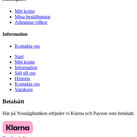
Mitt konto
Mina beställningar
Allmänna villkor
Information
Kontakta oss
Start
Mitt konto
Information
Sälj till oss
Historia
Kontakta oss
Varukorg
Betalsätt
Här på Nostalgibutiken erbjuder vi Klarna och Payson som betalsätt.