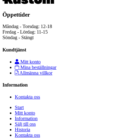
Öppettider
Måndag - Torsdag: 12-18
Fredag - Lördag: 11-15
Söndag - Stängt
Kundtjänst
Mitt konto
Mina beställningar
Allmänna villkor
Information
Kontakta oss
Start
Mitt konto
Information
Sälj till oss
Historia
Kontakta oss