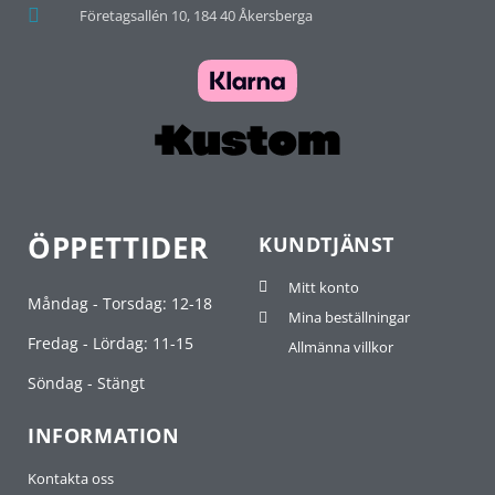
Företagsallén 10, 184 40 Åkersberga
ÖPPETTIDER
KUNDTJÄNST
Mitt konto
Måndag - Torsdag: 12-18
Mina beställningar
Fredag - Lördag: 11-15
Allmänna villkor
Söndag - Stängt
INFORMATION
Kontakta oss