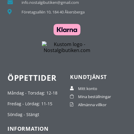
info.nostalgibutiken@gmail.com
Företagsallén 10, 184 40 Åkersberga
ÖPPETTIDER
KUNDTJÄNST
Mitt konto
Måndag - Torsdag: 12-18
Mina beställningar
Fredag - Lördag: 11-15
Allmänna villkor
Söndag - Stängt
INFORMATION