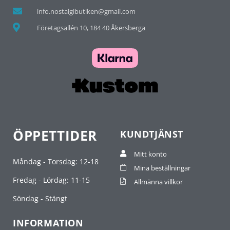
info.nostalgibutiken@gmail.com
Företagsallén 10, 184 40 Åkersberga
ÖPPETTIDER
KUNDTJÄNST
Mitt konto
Måndag - Torsdag: 12-18
Mina beställningar
Fredag - Lördag: 11-15
Allmänna villkor
Söndag - Stängt
INFORMATION