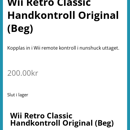
Wii Retro Classic
Handkontroll Original
(Beg)
Kopplas in i Wii remote kontroll i nunshuck uttaget.
200.00
kr
Slut i lager
Wii Retro Classic
Handkontroll Original (Beg)