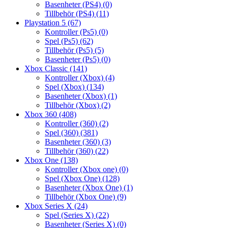
Basenheter (PS4)
(0)
Tillbehör (PS4)
(11)
Playstation 5
(67)
Kontroller (Ps5)
(0)
Spel (Ps5)
(62)
Tillbehör (Ps5)
(5)
Basenheter (Ps5)
(0)
Xbox Classic
(141)
Kontroller (Xbox)
(4)
Spel (Xbox)
(134)
Basenheter (Xbox)
(1)
Tillbehör (Xbox)
(2)
Xbox 360
(408)
Kontroller (360)
(2)
Spel (360)
(381)
Basenheter (360)
(3)
Tillbehör (360)
(22)
Xbox One
(138)
Kontroller (Xbox one)
(0)
Spel (Xbox One)
(128)
Basenheter (Xbox One)
(1)
Tillbehör (Xbox One)
(9)
Xbox Series X
(24)
Spel (Series X)
(22)
Basenheter (Series X)
(0)