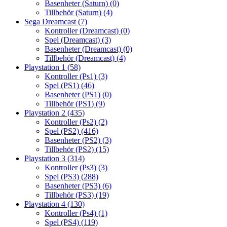
Basenheter (Saturn)
(0)
Tillbehör (Saturn)
(4)
Sega Dreamcast
(7)
Kontroller (Dreamcast)
(0)
Spel (Dreamcast)
(3)
Basenheter (Dreamcast)
(0)
Tillbehör (Dreamcast)
(4)
Playstation 1
(58)
Kontroller (Ps1)
(3)
Spel (PS1)
(46)
Basenheter (PS1)
(0)
Tillbehör (PS1)
(9)
Playstation 2
(435)
Kontroller (Ps2)
(2)
Spel (PS2)
(416)
Basenheter (PS2)
(3)
Tillbehör (PS2)
(15)
Playstation 3
(314)
Kontroller (Ps3)
(3)
Spel (PS3)
(288)
Basenheter (PS3)
(6)
Tillbehör (PS3)
(19)
Playstation 4
(130)
Kontroller (Ps4)
(1)
Spel (PS4)
(119)