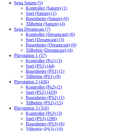
Sega Saturn
(5)
Kontroller (Saturn)
(1)
Spel (Saturn)
(1)
Basenheter (Saturn)
(0)
Tillbehör (Saturn)
(4)
Sega Dreamcast
(7)
Kontroller (Dreamcast)
(0)
Spel (Dreamcast)
(3)
Basenheter (Dreamcast)
(0)
Tillbehör (Dreamcast)
(4)
Playstation 1
(57)
Kontroller (Ps1)
(3)
Spel (PS1)
(44)
Basenheter (PS1)
(1)
Tillbehör (PS1)
(9)
Playstation 2
(436)
Kontroller (Ps2)
(2)
Spel (PS2)
(419)
Basenheter (PS2)
(1)
Tillbehör (PS2)
(15)
Playstation 3
(316)
Kontroller (Ps3)
(3)
Spel (PS3)
(290)
Basenheter (PS3)
(6)
Tillbehör (PS3)
(19)