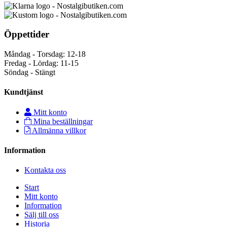
Öppettider
Måndag - Torsdag: 12-18
Fredag - Lördag: 11-15
Söndag - Stängt
Kundtjänst
Mitt konto
Mina beställningar
Allmänna villkor
Information
Kontakta oss
Start
Mitt konto
Information
Sälj till oss
Historia