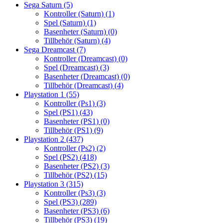
Sega Saturn
(5)
Kontroller (Saturn)
(1)
Spel (Saturn)
(1)
Basenheter (Saturn)
(0)
Tillbehör (Saturn)
(4)
Sega Dreamcast
(7)
Kontroller (Dreamcast)
(0)
Spel (Dreamcast)
(3)
Basenheter (Dreamcast)
(0)
Tillbehör (Dreamcast)
(4)
Playstation 1
(55)
Kontroller (Ps1)
(3)
Spel (PS1)
(43)
Basenheter (PS1)
(0)
Tillbehör (PS1)
(9)
Playstation 2
(437)
Kontroller (Ps2)
(2)
Spel (PS2)
(418)
Basenheter (PS2)
(3)
Tillbehör (PS2)
(15)
Playstation 3
(315)
Kontroller (Ps3)
(3)
Spel (PS3)
(289)
Basenheter (PS3)
(6)
Tillbehör (PS3)
(19)