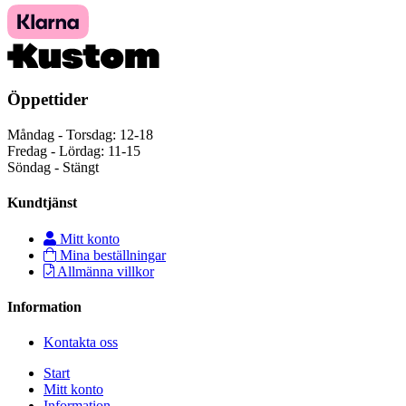
Öppettider
Måndag - Torsdag: 12-18
Fredag - Lördag: 11-15
Söndag - Stängt
Kundtjänst
Mitt konto
Mina beställningar
Allmänna villkor
Information
Kontakta oss
Start
Mitt konto
Information