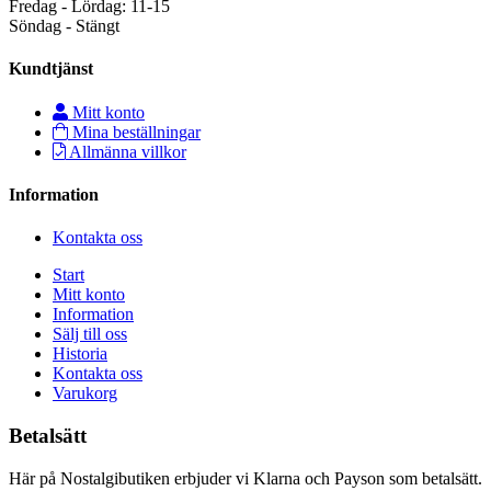
Fredag - Lördag: 11-15
Söndag - Stängt
Kundtjänst
Mitt konto
Mina beställningar
Allmänna villkor
Information
Kontakta oss
Start
Mitt konto
Information
Sälj till oss
Historia
Kontakta oss
Varukorg
Betalsätt
Här på Nostalgibutiken erbjuder vi Klarna och Payson som betalsätt.