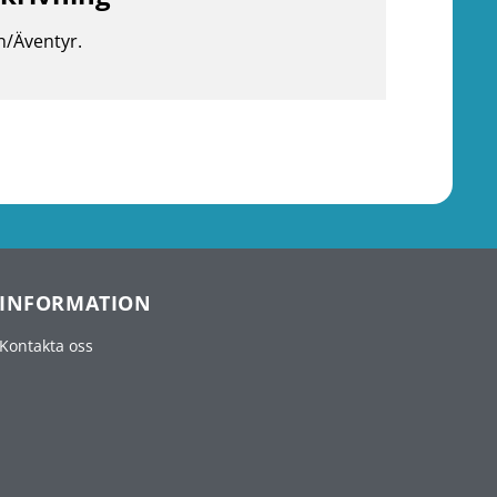
n/Äventyr.
INFORMATION
Kontakta oss