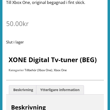
Till Xbox One, original begagnad i fint skick.
50.00
kr
Slut i lager
XONE Digital Tv-tuner (BEG)
Kategorier
Tillbehör (Xbox One)
,
Xbox One
Beskrivning
Ytterligare information
Beskrivning