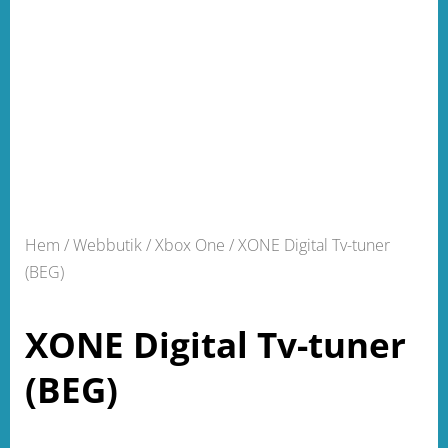
Hem
/
Webbutik
/
Xbox One
/ XONE Digital Tv-tuner
(BEG)
XONE Digital Tv-tuner
(BEG)