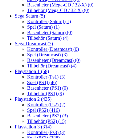
Basenheter (Mega-CD / 32-X)
(0)
Tillbehör (Mega-CD / 32-X)
(0)
Sega Saturn
(5)
Kontroller (Saturn)
(1)
Spel (Saturn)
(1)
Basenheter (Saturn)
(0)
Tillbehör (Saturn)
(4)
Sega Dreamcast
(7)
Kontroller (Dreamcast)
(0)
Spel (Dreamcast)
(3)
Basenheter (Dreamcast)
(0)
Tillbehör (Dreamcast)
(4)
Playstation 1
(58)
Kontroller (Ps1)
(3)
Spel (PS1)
(46)
Basenheter (PS1)
(0)
Tillbehör (PS1)
(9)
Playstation 2
(435)
Kontroller (Ps2)
(2)
Spel (PS2)
(416)
Basenheter (PS2)
(3)
Tillbehör (PS2)
(15)
Playstation 3
(314)
Kontroller (Ps3)
(3)
Spel (PS3)
(288)