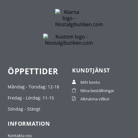
ÖPPETTIDER
KUNDTJÄNST
Mitt konto
Måndag - Torsdag: 12-18
Mina beställningar
Fredag - Lördag: 11-15
Allmänna villkor
Söndag - Stängt
INFORMATION
Kontakta oss