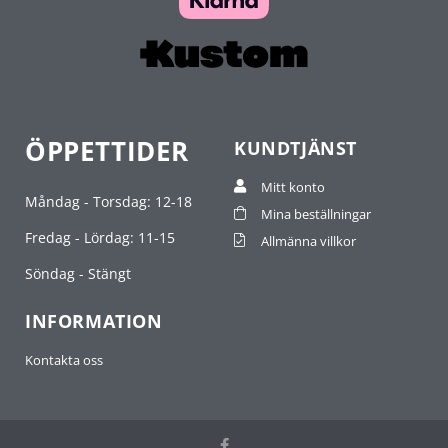
ÖPPETTIDER
KUNDTJÄNST
Mitt konto
Måndag - Torsdag: 12-18
Mina beställningar
Fredag - Lördag: 11-15
Allmänna villkor
Söndag - Stängt
INFORMATION
Kontakta oss