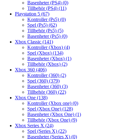
Basenheter (PS4)
(0)
Tillbehör (PS4)
(11)
Playstation 5
(67)
Kontroller (Ps5)
(0)
Spel (Ps5)
(62)
Tillbehör (Ps5)
(5)
Basenheter (Ps5)
(0)
Xbox Classic
(141)
Kontroller (Xbox)
(4)
Spel (Xbox)
(134)
Basenheter (Xbox)
(1)
Tillbehör (Xbox)
(2)
Xbox 360
(406)
Kontroller (360)
(2)
Spel (360)
(379)
Basenheter (360)
(3)
Tillbehör (360)
(22)
Xbox One
(138)
Kontroller (Xbox one)
(0)
Spel (Xbox One)
(128)
Basenheter (Xbox One)
(1)
Tillbehör (Xbox One)
(9)
Xbox Series X
(24)
Spel (Series X)
(22)
Basenheter (Series X)
(0)