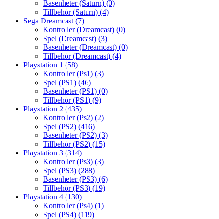
Basenheter (Saturn)
(0)
Tillbehör (Saturn)
(4)
Sega Dreamcast
(7)
Kontroller (Dreamcast)
(0)
Spel (Dreamcast)
(3)
Basenheter (Dreamcast)
(0)
Tillbehör (Dreamcast)
(4)
Playstation 1
(58)
Kontroller (Ps1)
(3)
Spel (PS1)
(46)
Basenheter (PS1)
(0)
Tillbehör (PS1)
(9)
Playstation 2
(435)
Kontroller (Ps2)
(2)
Spel (PS2)
(416)
Basenheter (PS2)
(3)
Tillbehör (PS2)
(15)
Playstation 3
(314)
Kontroller (Ps3)
(3)
Spel (PS3)
(288)
Basenheter (PS3)
(6)
Tillbehör (PS3)
(19)
Playstation 4
(130)
Kontroller (Ps4)
(1)
Spel (PS4)
(119)