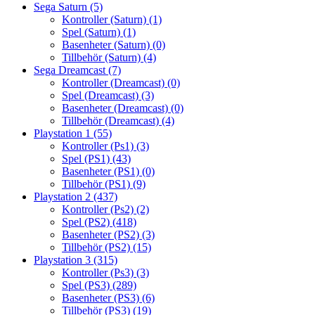
Sega Saturn
(5)
Kontroller (Saturn)
(1)
Spel (Saturn)
(1)
Basenheter (Saturn)
(0)
Tillbehör (Saturn)
(4)
Sega Dreamcast
(7)
Kontroller (Dreamcast)
(0)
Spel (Dreamcast)
(3)
Basenheter (Dreamcast)
(0)
Tillbehör (Dreamcast)
(4)
Playstation 1
(55)
Kontroller (Ps1)
(3)
Spel (PS1)
(43)
Basenheter (PS1)
(0)
Tillbehör (PS1)
(9)
Playstation 2
(437)
Kontroller (Ps2)
(2)
Spel (PS2)
(418)
Basenheter (PS2)
(3)
Tillbehör (PS2)
(15)
Playstation 3
(315)
Kontroller (Ps3)
(3)
Spel (PS3)
(289)
Basenheter (PS3)
(6)
Tillbehör (PS3)
(19)