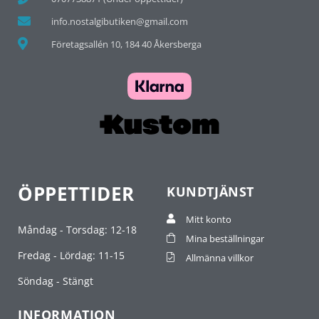
info.nostalgibutiken@gmail.com
Företagsallén 10, 184 40 Åkersberga
ÖPPETTIDER
KUNDTJÄNST
Mitt konto
Måndag - Torsdag: 12-18
Mina beställningar
Fredag - Lördag: 11-15
Allmänna villkor
Söndag - Stängt
INFORMATION