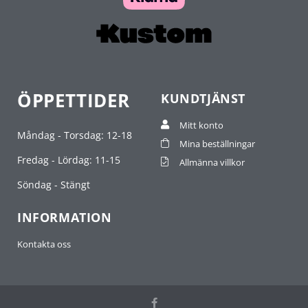
ÖPPETTIDER
KUNDTJÄNST
Mitt konto
Måndag - Torsdag: 12-18
Mina beställningar
Fredag - Lördag: 11-15
Allmänna villkor
Söndag - Stängt
INFORMATION
Kontakta oss