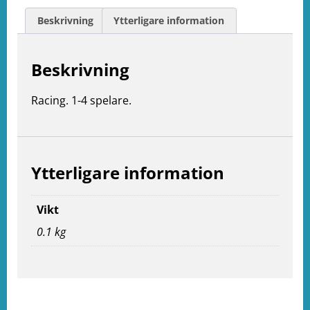
Beskrivning
Ytterligare information
Beskrivning
Racing. 1-4 spelare.
Ytterligare information
Vikt
0.1 kg
e
ation