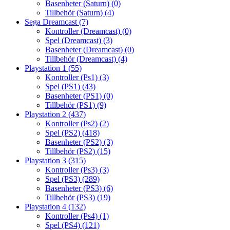
Basenheter (Saturn)
(0)
Tillbehör (Saturn)
(4)
Sega Dreamcast
(7)
Kontroller (Dreamcast)
(0)
Spel (Dreamcast)
(3)
Basenheter (Dreamcast)
(0)
Tillbehör (Dreamcast)
(4)
Playstation 1
(55)
Kontroller (Ps1)
(3)
Spel (PS1)
(43)
Basenheter (PS1)
(0)
Tillbehör (PS1)
(9)
Playstation 2
(437)
Kontroller (Ps2)
(2)
Spel (PS2)
(418)
Basenheter (PS2)
(3)
Tillbehör (PS2)
(15)
Playstation 3
(315)
Kontroller (Ps3)
(3)
Spel (PS3)
(289)
Basenheter (PS3)
(6)
Tillbehör (PS3)
(19)
Playstation 4
(132)
Kontroller (Ps4)
(1)
Spel (PS4)
(121)