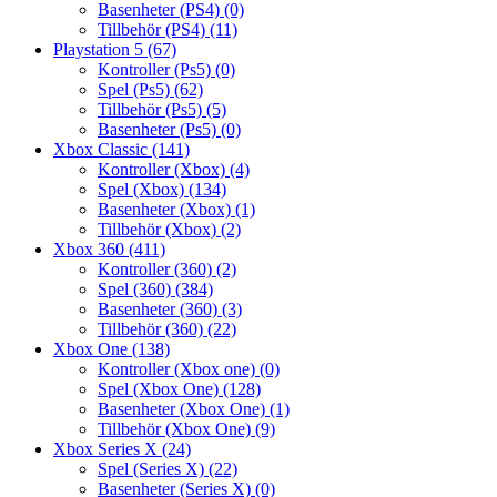
Basenheter (PS4)
(0)
Tillbehör (PS4)
(11)
Playstation 5
(67)
Kontroller (Ps5)
(0)
Spel (Ps5)
(62)
Tillbehör (Ps5)
(5)
Basenheter (Ps5)
(0)
Xbox Classic
(141)
Kontroller (Xbox)
(4)
Spel (Xbox)
(134)
Basenheter (Xbox)
(1)
Tillbehör (Xbox)
(2)
Xbox 360
(411)
Kontroller (360)
(2)
Spel (360)
(384)
Basenheter (360)
(3)
Tillbehör (360)
(22)
Xbox One
(138)
Kontroller (Xbox one)
(0)
Spel (Xbox One)
(128)
Basenheter (Xbox One)
(1)
Tillbehör (Xbox One)
(9)
Xbox Series X
(24)
Spel (Series X)
(22)
Basenheter (Series X)
(0)