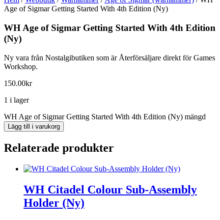
Age of Sigmar Getting Started With 4th Edition (Ny)
WH Age of Sigmar Getting Started With 4th Edition
(Ny)
Ny vara från Nostalgibutiken som är Återförsäljare direkt för Games
Workshop.
150.00
kr
1 i lager
WH Age of Sigmar Getting Started With 4th Edition (Ny) mängd
Lägg till i varukorg
Relaterade produkter
WH Citadel Colour Sub-Assembly
Holder (Ny)