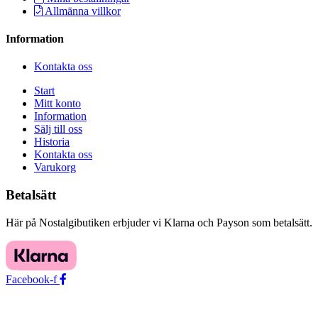
Allmänna villkor
Information
Kontakta oss
Start
Mitt konto
Information
Sälj till oss
Historia
Kontakta oss
Varukorg
Betalsätt
Här på Nostalgibutiken erbjuder vi Klarna och Payson som betalsätt.
Facebook-f