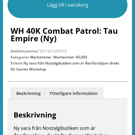
Lägg till i varukorg
WH 40K Combat Patrol: Tau
Empire (Ny)
Artikelnummer
5011921204519
Kategorier
Warhammer
,
Warhammer 40,000
Etikett
Ny vara från Nostalgibutiken som är Återförsäljare direkt
för Games Workshop
Beskrivning
Ytterligare information
Beskrivning
Ny vara från Nostalgibutiken som är