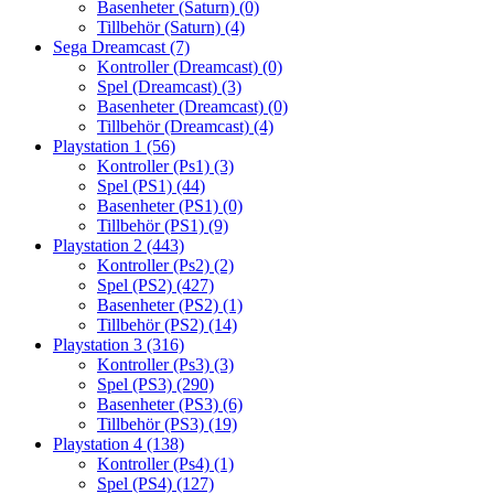
Basenheter (Saturn)
(0)
Tillbehör (Saturn)
(4)
Sega Dreamcast
(7)
Kontroller (Dreamcast)
(0)
Spel (Dreamcast)
(3)
Basenheter (Dreamcast)
(0)
Tillbehör (Dreamcast)
(4)
Playstation 1
(56)
Kontroller (Ps1)
(3)
Spel (PS1)
(44)
Basenheter (PS1)
(0)
Tillbehör (PS1)
(9)
Playstation 2
(443)
Kontroller (Ps2)
(2)
Spel (PS2)
(427)
Basenheter (PS2)
(1)
Tillbehör (PS2)
(14)
Playstation 3
(316)
Kontroller (Ps3)
(3)
Spel (PS3)
(290)
Basenheter (PS3)
(6)
Tillbehör (PS3)
(19)
Playstation 4
(138)
Kontroller (Ps4)
(1)
Spel (PS4)
(127)