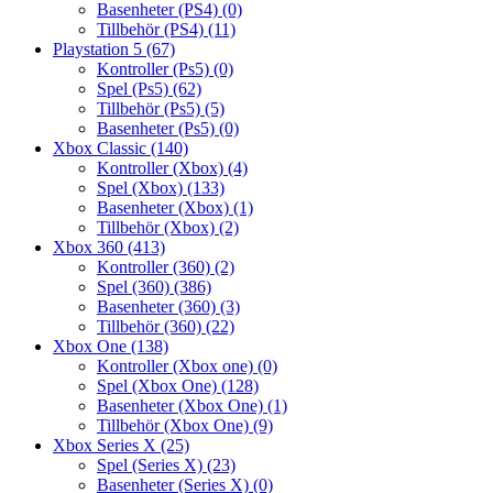
Basenheter (PS4)
(0)
Tillbehör (PS4)
(11)
Playstation 5
(67)
Kontroller (Ps5)
(0)
Spel (Ps5)
(62)
Tillbehör (Ps5)
(5)
Basenheter (Ps5)
(0)
Xbox Classic
(140)
Kontroller (Xbox)
(4)
Spel (Xbox)
(133)
Basenheter (Xbox)
(1)
Tillbehör (Xbox)
(2)
Xbox 360
(413)
Kontroller (360)
(2)
Spel (360)
(386)
Basenheter (360)
(3)
Tillbehör (360)
(22)
Xbox One
(138)
Kontroller (Xbox one)
(0)
Spel (Xbox One)
(128)
Basenheter (Xbox One)
(1)
Tillbehör (Xbox One)
(9)
Xbox Series X
(25)
Spel (Series X)
(23)
Basenheter (Series X)
(0)