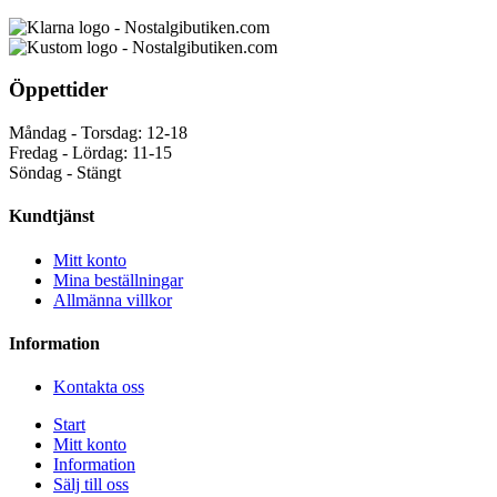
Öppettider
Måndag - Torsdag: 12-18
Fredag - Lördag: 11-15
Söndag - Stängt
Kundtjänst
Mitt konto
Mina beställningar
Allmänna villkor
Information
Kontakta oss
Start
Mitt konto
Information
Sälj till oss