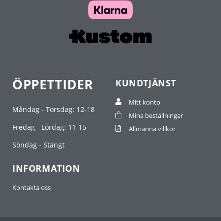
ÖPPETTIDER
KUNDTJÄNST
Mitt konto
Måndag - Torsdag: 12-18
Mina beställningar
Fredag - Lördag: 11-15
Allmänna villkor
Söndag - Stängt
INFORMATION
Kontakta oss