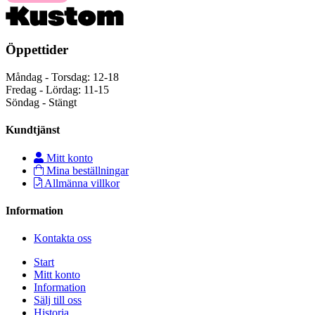
Öppettider
Måndag - Torsdag: 12-18
Fredag - Lördag: 11-15
Söndag - Stängt
Kundtjänst
Mitt konto
Mina beställningar
Allmänna villkor
Information
Kontakta oss
Start
Mitt konto
Information
Sälj till oss
Historia